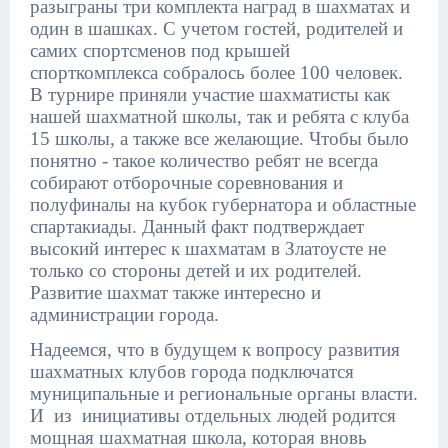
разыграны три комплекта наград в шахматах и
один в шашках. С учетом гостей, родителей и
самих спортсменов под крышей
спорткомплекса собралось более 100 человек.
В турнире приняли участие шахматисты как
нашей шахматной школы, так и ребята с клуба
15 школы, а также все желающие. Чтобы было
понятно - такое количество ребят не всегда
собирают отборочные соревнования и
полуфиналы на кубок губернатора и областные
спартакиады. Данный факт подтверждает
высокий интерес к шахматам в Златоусте не
только со стороны детей и их родителей.
Развитие шахмат также интересно и
администрации города.
Надеемся, что в будущем к вопросу развития
шахматных клубов города подключатся
муниципальные и региональные органы власти.
И из инициативы отдельных людей родится
мощная шахматная школа, которая вновь