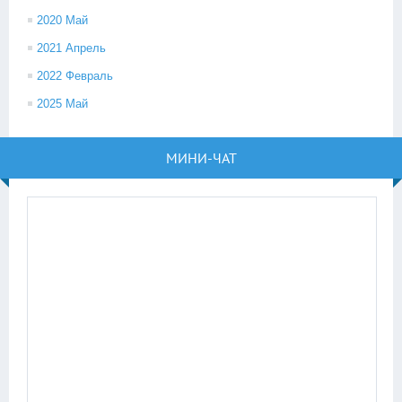
2020 Май
2021 Апрель
2022 Февраль
2025 Май
МИНИ-ЧАТ