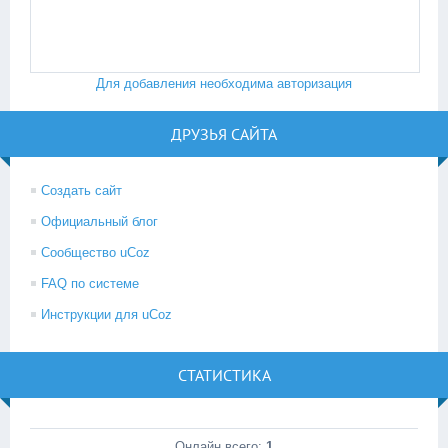
Для добавления необходима авторизация
ДРУЗЬЯ САЙТА
Создать сайт
Официальный блог
Сообщество uCoz
FAQ по системе
Инструкции для uCoz
СТАТИСТИКА
Онлайн всего:
1