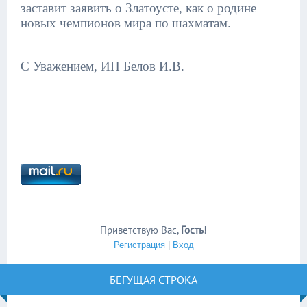
заставит заявить о Златоусте, как о родине
новых чемпионов мира по шахматам.
С Уважением, ИП Белов И.В.
Приветствую Вас
,
Гость
!
Регистрация
|
Вход
БЕГУЩАЯ СТРОКА