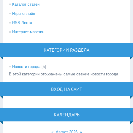
Каталог статей
Игры-онлайн
RSS-Лента
Интернет-магазин
КАТЕГОРИИ РАЗДЕЛА
Новости города
[5]
В этой категории отображены самые свежие новости города
ВХОД НА САЙТ
КАЛЕНДАРЬ
«
Август 2026
»