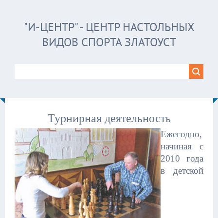
"И-ЦЕНТР" - ЦЕНТР НАСТОЛЬНЫХ
ВИДОВ СПОРТА ЗЛАТОУСТ
Турнирная деятельность
Ежегодно,
начиная с
2010 года
в детской