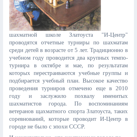
шахматной школе Златоуста "И-Центр"
проводятся отчетные турниры по шахматам
среди детей в возрасте от 5 лет. Традиционно в
учебном году проводится два крупных темпо-
турнира в октябре и мае, по результатам
которых перестраиваются учебные группы и
подбирается учебный план. Высокое качество
проведения турниров отмечено еще в 2010
году и заслужило похвалу именитых
шахматистов города. По воспоминаниям
ветеранов щахматного спорта Златоуста, таких
соревнований, которые проводит И-Центр в
городе не было с эпохи СССР.