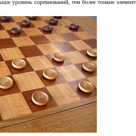
выше уровень соревнований, тем более тонкие элемен