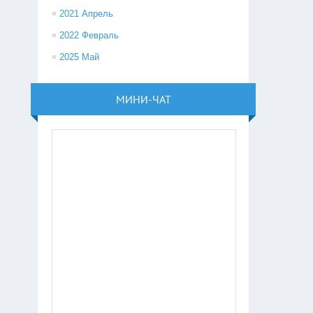
2021 Апрель
2022 Февраль
2025 Май
МИНИ-ЧАТ