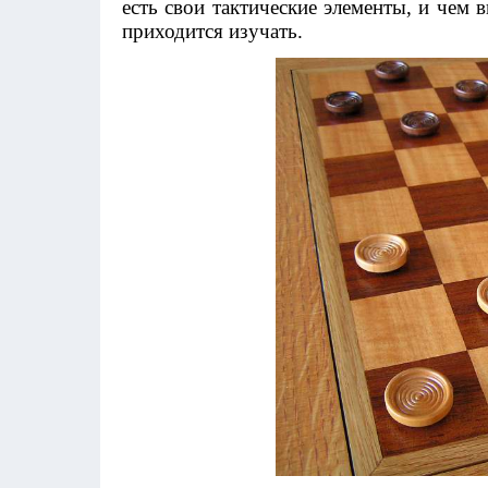
есть свои тактические элементы, и чем 
приходится изучать.