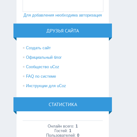
Для добавления необходима авторизация
ДРУЗЬЯ САЙТА
Создать сайт
Официальный блог
Сообщество uCoz
FAQ по системе
Инструкции для uCoz
СТАТИСТИКА
Онлайн всего:
1
Гостей:
1
Пользователей:
0