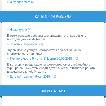
Интернет-магазин
КАТЕГОРИИ РАЗДЕЛА
Наши будни
[4]
В этом разделе собраны фотографии того, как обычно
проходит день в И-Центре
Отчеты с турниров
[21]
Здесь можно увидеть фотоочтеты о участии наших
спортсменов в турнирах
Турнир в честь 5-летия И-Центр 30.05.2015г.
[0]
В категории представлены фотоматериалы с юбилейного
турнира по шахматам среди детей в честь пятилетия работы
шахматного клуба И-Центр
Детский турнир к 9мая 2015г.
[0]
ВХОД НА САЙТ