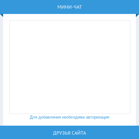
МИНИ-ЧАТ
Для добавления необходима авторизация
ДРУЗЬЯ САЙТА