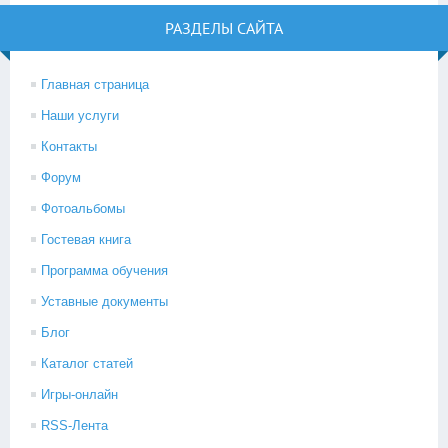
РАЗДЕЛЫ САЙТА
Главная страница
Наши услуги
Контакты
Форум
Фотоальбомы
Гостевая книга
Программа обучения
Уставные документы
Блог
Каталог статей
Игры-онлайн
RSS-Лента